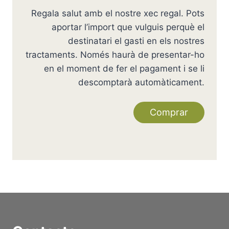
Regala salut amb el nostre xec regal. Pots
aportar l’import que vulguis perquè el
destinatari el gasti en els nostres
tractaments. Només haurà de presentar-ho
en el moment de fer el pagament i se li
descomptarà automàticament.
Comprar