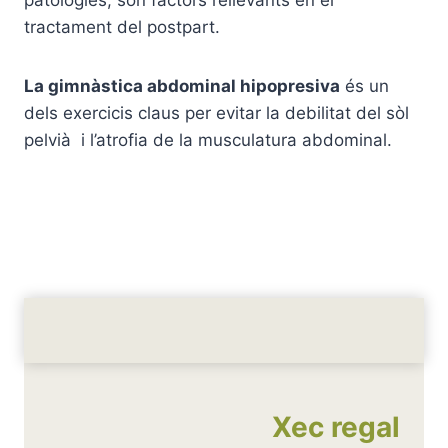
tractament del postpart.
La gimnàstica abdominal hipopresiva
és un
dels exercicis claus per evitar la debilitat del sòl
pelvià i l’atrofia de la musculatura abdominal.
Xec regal